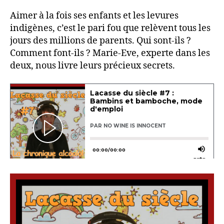
Aimer à la fois ses enfants et les levures
indigènes, c’est le pari fou que relèvent tous les
jours des millions de parents. Qui sont-ils ?
Comment font-ils ? Marie-Eve, experte dans les
deux, nous livre leurs précieux secrets.