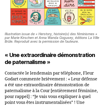
Illustration issue de « Herstory, histoire(s) des féminismes »
par Marie Kirschen et Anna Wanda Gogusey, éditions La Ville
Brûle. Reproduit avec la permission de l’auteure.
« Une extraordinaire démonstration
de paternalisme
»
Contactée le lendemain par téléphone, Fleur
Godart commente brièvement : « Leur défense
a été une extraordinaire démonstration de
paternalisme à la Cour [entièrement féminine,
pour rappel] : “Je vais vous expliquer à quel
point vous êtes instrumentalisées” ! Une