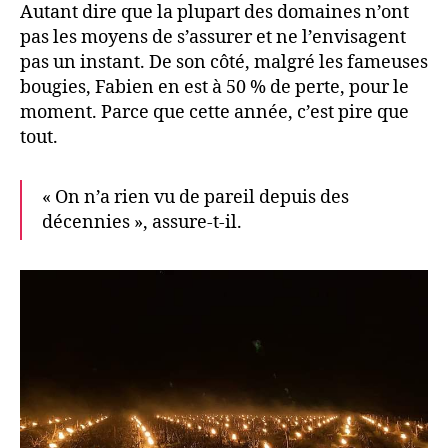
Autant dire que la plupart des domaines n’ont
pas les moyens de s’assurer et ne l’envisagent
pas un instant. De son côté, malgré les fameuses
bougies, Fabien en est à 50 % de perte, pour le
moment. Parce que cette année, c’est pire que
tout.
« On n’a rien vu de pareil depuis des
décennies », assure-t-il.