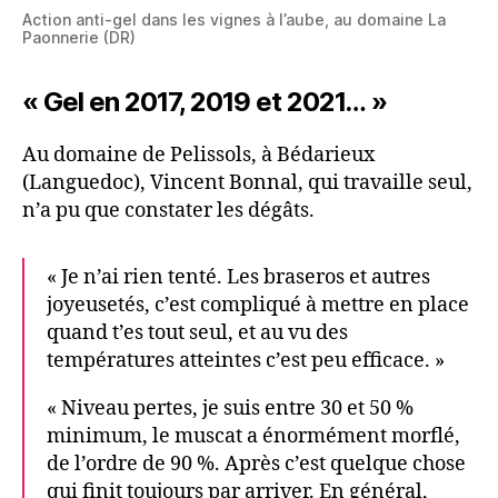
Action anti-gel dans les vignes à l’aube, au domaine La
Paonnerie (DR)
« Gel en 2017, 2019 et 2021… »
Au domaine de Pelissols, à Bédarieux
(Languedoc), Vincent Bonnal, qui travaille seul,
n’a pu que constater les dégâts.
« Je n’ai rien tenté. Les braseros et autres
joyeusetés, c’est compliqué à mettre en place
quand t’es tout seul, et au vu des
températures atteintes c’est peu efficace. »
« Niveau pertes, je suis entre 30 et 50 %
minimum, le muscat a énormément morflé,
de l’ordre de 90 %. Après c’est quelque chose
qui finit toujours par arriver. En général,