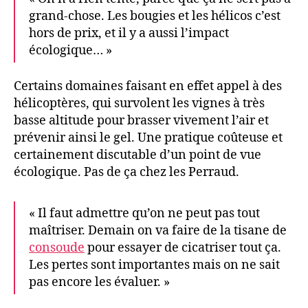
grand-chose. Les bougies et les hélicos c’est
hors de prix, et il y a aussi l’impact
écologique… »
Certains domaines faisant en effet appel à des
hélicoptères, qui survolent les vignes à très
basse altitude pour brasser vivement l’air et
prévenir ainsi le gel. Une pratique coûteuse et
certainement discutable d’un point de vue
écologique. Pas de ça chez les Perraud.
« Il faut admettre qu’on ne peut pas tout
maîtriser. Demain on va faire de la tisane de
consoude
pour essayer de cicatriser tout ça.
Les pertes sont importantes mais on ne sait
pas encore les évaluer. »