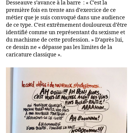
Desseauve s’avance à la barre : « C’est la
première fois en trente ans d’exercice de ce
métier que je suis convoqué dans une audience
de ce type. C’est extrêmement douloureux d’être
identifié comme un représentant du sexisme et
du machisme de cette profession. » D’après lui,
ce dessin ne « dépasse pas les limites de la
caricature classique ».