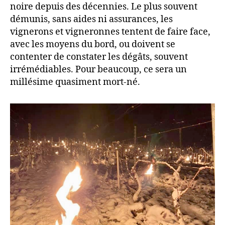
noire depuis des décennies. Le plus souvent
démunis, sans aides ni assurances, les
vignerons et vigneronnes tentent de faire face,
avec les moyens du bord, ou doivent se
contenter de constater les dégâts, souvent
irrémédiables. Pour beaucoup, ce sera un
millésime quasiment mort-né.