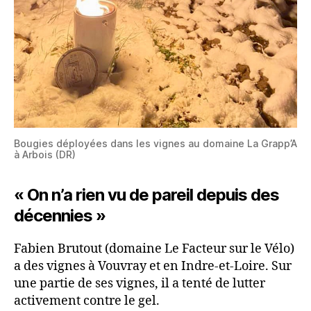
Bougies déployées dans les vignes au domaine La Grapp’A
à Arbois (DR)
« On n’a rien vu de pareil depuis des
décennies »
Fabien Brutout (domaine Le Facteur sur le Vélo)
a des vignes à Vouvray et en Indre-et-Loire. Sur
une partie de ses vignes, il a tenté de lutter
activement contre le gel.