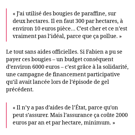
« J’ai utilisé des bougies de paraffine, sur
deux hectares. Il en faut 300 par hectares, à
environ 10 euros pièce… C’est cher et ce n’est
vraiment pas l’idéal, parce que ça pollue. »
Le tout sans aides officielles. Si Fabien a pu se
payer ces bougies – un budget conséquent
d’environ 6000 euros – c’est grâce à la solidarité,
une campagne de financement participative
qu’il avait lancée lors de l’épisode de gel
précédent.
« Il n’y a pas d’aides de l’État, parce qu’on
peut s’assurer. Mais l’assurance ça coûte 2000
euros par an et par hectare, minimum. »