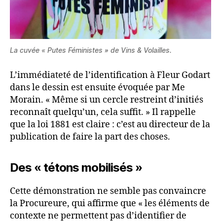
La cuvée « Putes Féministes » de Vins & Volailles.
L’immédiateté de l’identification à Fleur Godart
dans le dessin est ensuite évoquée par Me
Morain. « Même si un cercle restreint d’initiés
reconnaît quelqu’un, cela suffit. » Il rappelle
que la loi 1881 est claire : c’est au directeur de la
publication de faire la part des choses.
Des « tétons mobilisés »
Cette démonstration ne semble pas convaincre
la Procureure, qui affirme que « les éléments de
contexte ne permettent pas d’identifier de