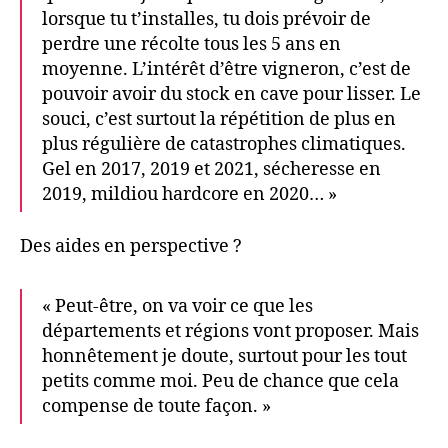
lorsque tu t’installes, tu dois prévoir de
perdre une récolte tous les 5 ans en
moyenne. L’intérêt d’être vigneron, c’est de
pouvoir avoir du stock en cave pour lisser. Le
souci, c’est surtout la répétition de plus en
plus régulière de catastrophes climatiques.
Gel en 2017, 2019 et 2021, sécheresse en
2019, mildiou hardcore en 2020… »
Des aides en perspective ?
« Peut-être, on va voir ce que les
départements et régions vont proposer. Mais
honnêtement je doute, surtout pour les tout
petits comme moi. Peu de chance que cela
compense de toute façon. »