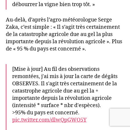
débourrer la vigne bien trop tôt. »
Au-delà, d’après l’agro-météorologue Serge
Zaka, c’est simple : « Il s’agit très certainement
de la catastrophe agricole due au gel la plus
importante depuis la révolution agricole ». Plus
de « 95 % du pays est concerné ».
[Mise à jour] Au fil des observations
remontées, j'ai mis à jour la carte de dégâts
OBSERVES. Il s'agit très certainement de la
catastrophe agricole due au gel la +
importante depuis la révolution agricole
(intensité * surface * nbr d'espèces).
>95% du pays est concerné.
pic.twitter.com/dlwQpGWO5Y