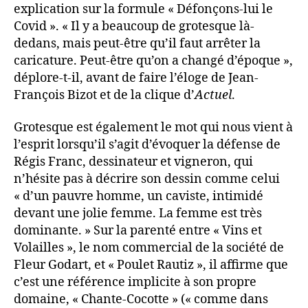
explication sur la formule « Défonçons-lui le
Covid ». « Il y a beaucoup de grotesque là-
dedans, mais peut-être qu’il faut arrêter la
caricature. Peut-être qu’on a changé d’époque »,
déplore-t-il, avant de faire l’éloge de Jean-
François Bizot et de la clique d’
Actuel
.
Grotesque est également le mot qui nous vient à
l’esprit lorsqu’il s’agit d’évoquer la défense de
Régis Franc, dessinateur et vigneron, qui
n’hésite pas à décrire son dessin comme celui
« d’un pauvre homme, un caviste, intimidé
devant une jolie femme. La femme est très
dominante. » Sur la parenté entre « Vins et
Volailles », le nom commercial de la société de
Fleur Godart, et « Poulet Rautiz », il affirme que
c’est une référence implicite à son propre
domaine, « Chante-Cocotte » (« comme dans