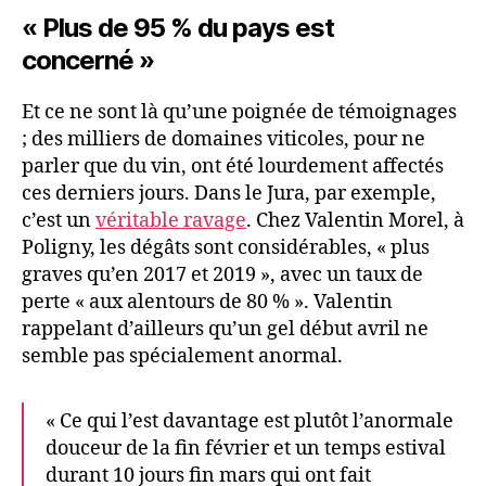
« Plus de 95 % du pays est
concerné »
Et ce ne sont là qu’une poignée de témoignages
; des milliers de domaines viticoles, pour ne
parler que du vin, ont été lourdement affectés
ces derniers jours. Dans le Jura, par exemple,
c’est un
véritable ravage
. Chez Valentin Morel, à
Poligny, les dégâts sont considérables, « plus
graves qu’en 2017 et 2019 », avec un taux de
perte « aux alentours de 80 % ». Valentin
rappelant d’ailleurs qu’un gel début avril ne
semble pas spécialement anormal.
« Ce qui l’est davantage est plutôt l’anormale
douceur de la fin février et un temps estival
durant 10 jours fin mars qui ont fait