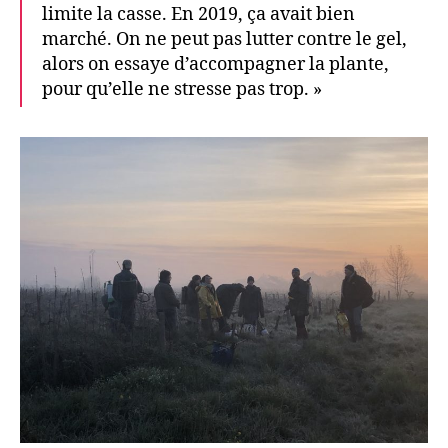
limite la casse. En 2019, ça avait bien
marché. On ne peut pas lutter contre le gel,
alors on essaye d’accompagner la plante,
pour qu’elle ne stresse pas trop. »