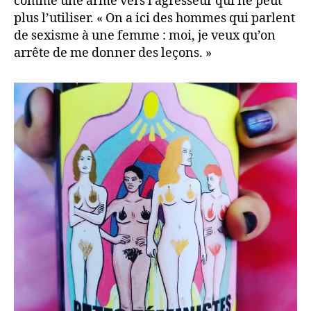
comme une arme vers l’agresseur qui ne peut
plus l’utiliser. « On a ici des hommes qui parlent
de sexisme à une femme : moi, je veux qu’on
arrête de me donner des leçons. »