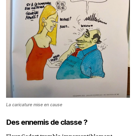
La caricature mise en cause
De
s ennemis de classe ?