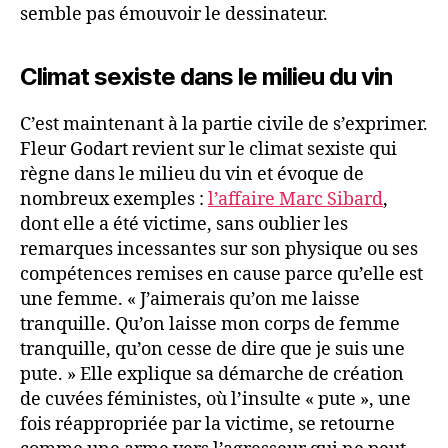
semble pas émouvoir le dessinateur.
Climat sexiste dans le milieu
du vin
C’est maintenant à la partie civile de s’exprimer.
Fleur Godart revient sur le climat sexiste qui
règne dans le milieu du vin et évoque de
nombreux exemples :
l’affaire Marc Sibard
,
dont elle a été victime, sans oublier les
remarques incessantes sur son physique ou ses
compétences remises en cause parce qu’elle est
une femme. « J’aimerais qu’on me laisse
tranquille. Qu’on laisse mon corps de femme
tranquille, qu’on cesse de dire que je suis une
pute. » Elle explique sa démarche de création
de cuvées féministes, où l’insulte « pute », une
fois réappropriée par la victime, se retourne